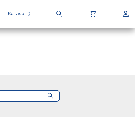
Service
Suche
Warenkorb
Konto