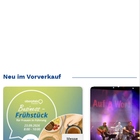
Neu im Vorverkauf
Messe