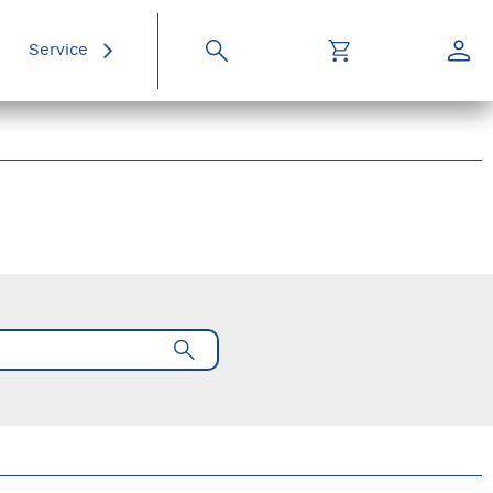
Service
Suche
Warenkorb
Konto