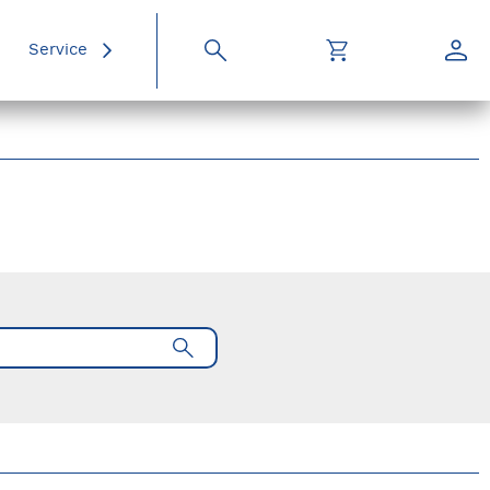
Service
Suche
Warenkorb
Konto