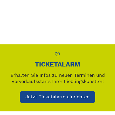
TICKETALARM
Erhalten Sie Infos zu neuen Terminen und
Vorverkaufsstarts Ihrer Lieblingskünstler!
Jetzt Ticketalarm einrichten