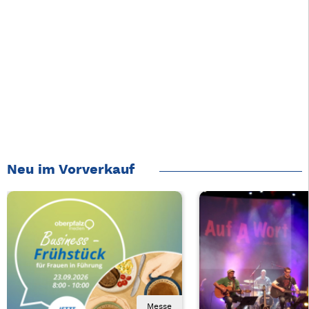
Neu im Vorverkauf
Messe