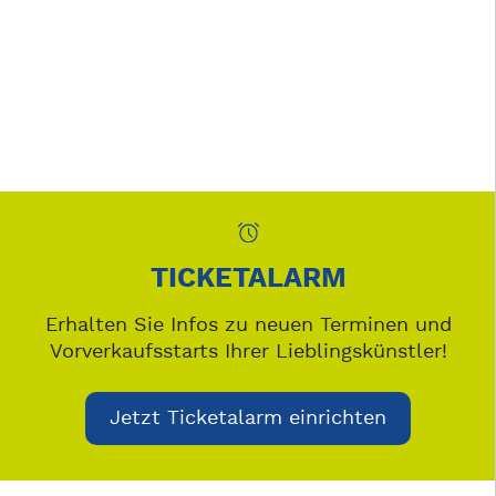
TICKETALARM
Erhalten Sie Infos zu neuen Terminen und
Vorverkaufsstarts Ihrer Lieblingskünstler!
Jetzt Ticketalarm einrichten