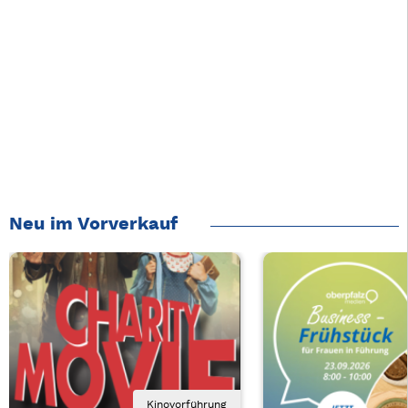
Neu im Vorverkauf
Kinovorführung