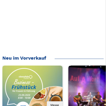
Neu im Vorverkauf
Messe