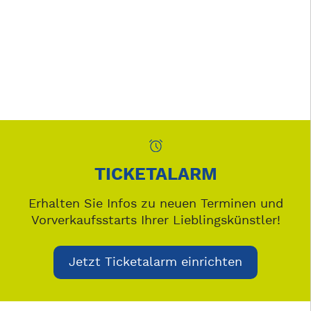
TICKETALARM
Erhalten Sie Infos zu neuen Terminen und
Vorverkaufsstarts Ihrer Lieblingskünstler!
Jetzt Ticketalarm einrichten