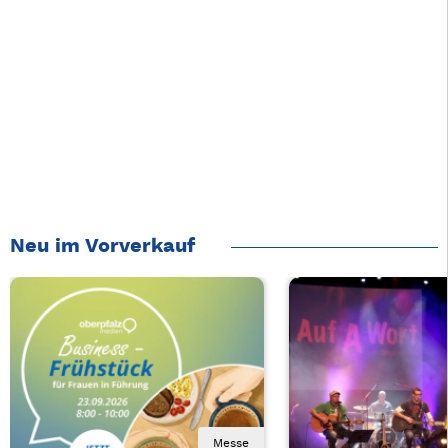
Neu im Vorverkauf
Messe