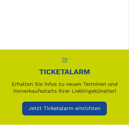
TICKETALARM
Erhalten Sie Infos zu neuen Terminen und
Vorverkaufsstarts Ihrer Lieblingskünstler!
Jetzt Ticketalarm einrichten