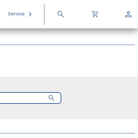
Service
Suche
Warenkorb
Konto