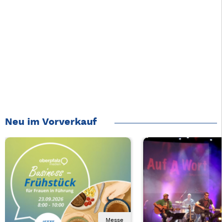
Neu im Vorverkauf
Messe