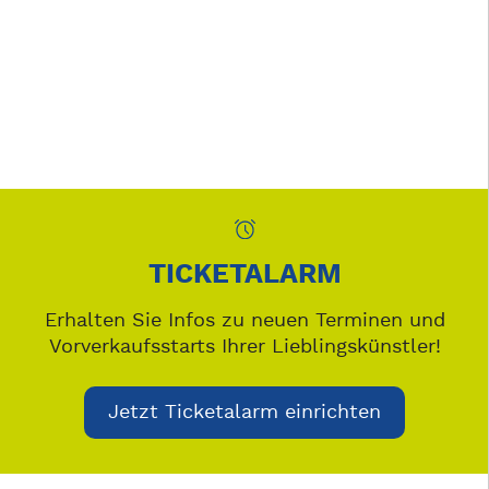
TICKETALARM
Erhalten Sie Infos zu neuen Terminen und
Vorverkaufsstarts Ihrer Lieblingskünstler!
Jetzt Ticketalarm einrichten