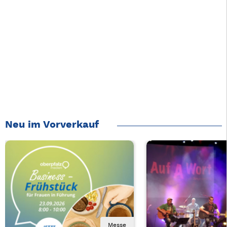
Neu im Vorverkauf
Messe