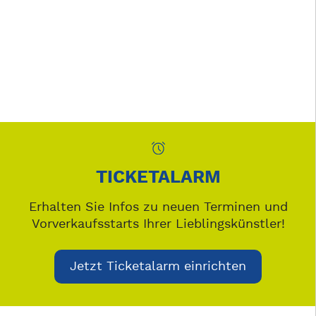
TICKETALARM
Erhalten Sie Infos zu neuen Terminen und
Vorverkaufsstarts Ihrer Lieblingskünstler!
Jetzt Ticketalarm einrichten