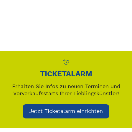
TICKETALARM
Erhalten Sie Infos zu neuen Terminen und
Vorverkaufsstarts Ihrer Lieblingskünstler!
Jetzt Ticketalarm einrichten