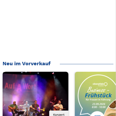
Neu im Vorverkauf
Konzert