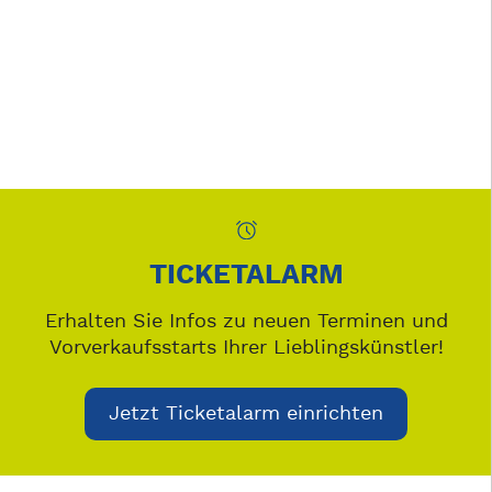
TICKETALARM
Erhalten Sie Infos zu neuen Terminen und
Vorverkaufsstarts Ihrer Lieblingskünstler!
Jetzt Ticketalarm einrichten