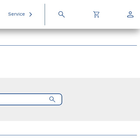
Service
Suche
Warenkorb
Konto