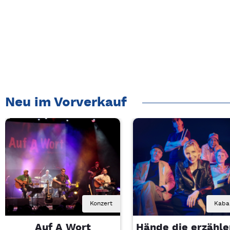
Neu im Vorverkauf
Konzert
Kaba
Auf A Wort
Hände die erzähle