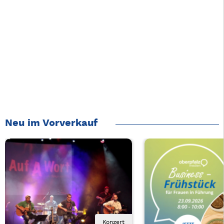
Neu im Vorverkauf
Konzert