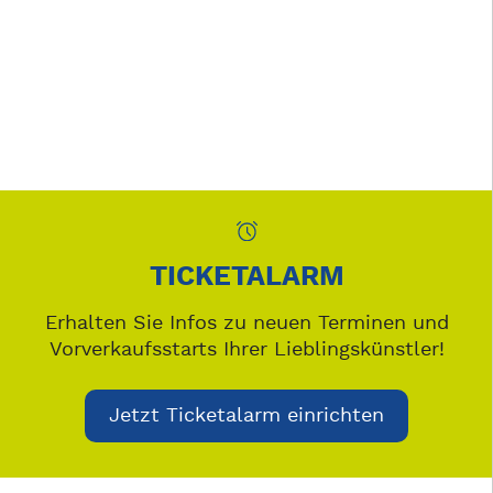
TICKETALARM
Erhalten Sie Infos zu neuen Terminen und
Vorverkaufsstarts Ihrer Lieblingskünstler!
Jetzt Ticketalarm einrichten