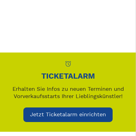
TICKETALARM
Erhalten Sie Infos zu neuen Terminen und
Vorverkaufsstarts Ihrer Lieblingskünstler!
Jetzt Ticketalarm einrichten