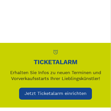
TICKETALARM
Erhalten Sie Infos zu neuen Terminen und
Vorverkaufsstarts Ihrer Lieblingskünstler!
Jetzt Ticketalarm einrichten