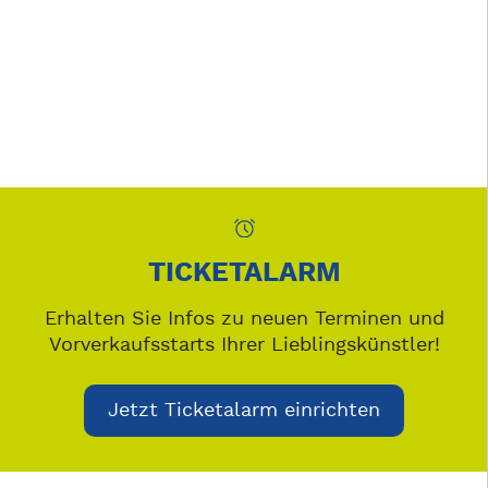
TICKETALARM
Erhalten Sie Infos zu neuen Terminen und
Vorverkaufsstarts Ihrer Lieblingskünstler!
Jetzt Ticketalarm einrichten