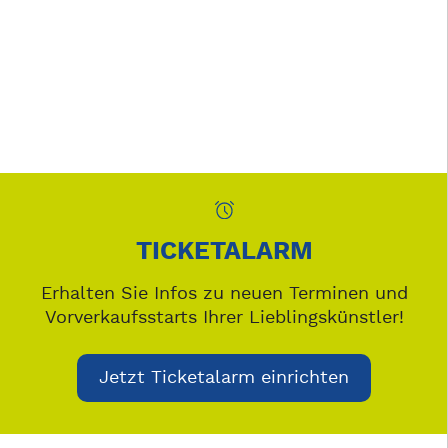
TICKETALARM
Erhalten Sie Infos zu neuen Terminen und
Vorverkaufsstarts Ihrer Lieblingskünstler!
Jetzt Ticketalarm einrichten