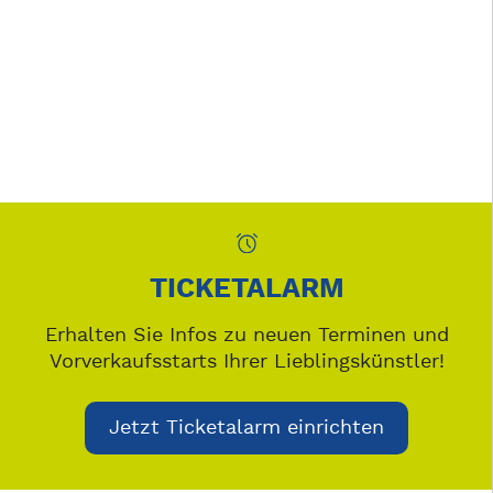
TICKETALARM
Erhalten Sie Infos zu neuen Terminen und
Vorverkaufsstarts Ihrer Lieblingskünstler!
Jetzt Ticketalarm einrichten