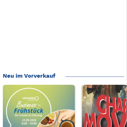
Neu im Vorverkauf