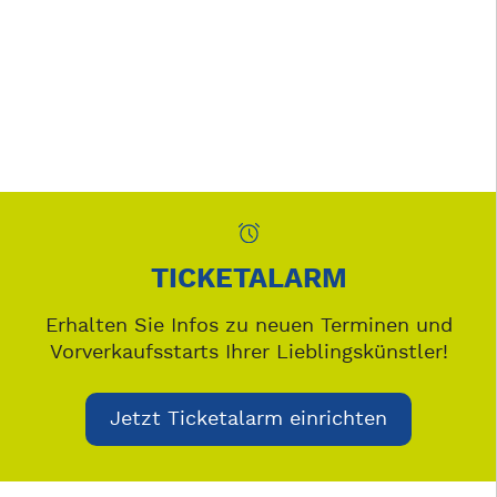
TICKETALARM
Erhalten Sie Infos zu neuen Terminen und
Vorverkaufsstarts Ihrer Lieblingskünstler!
Jetzt Ticketalarm einrichten