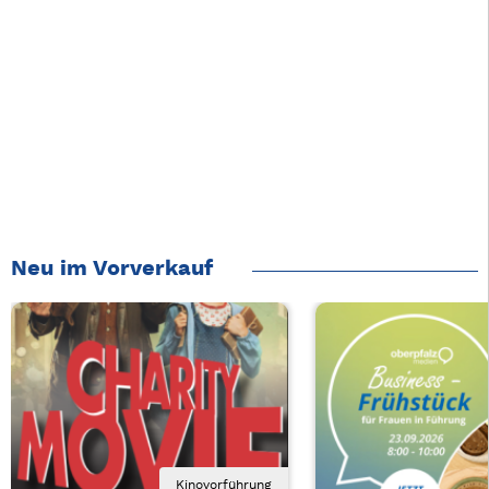
Neu im Vorverkauf
Kinovorführung