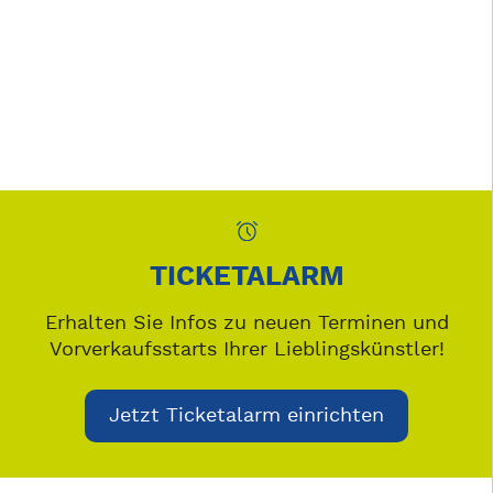
TICKETALARM
Erhalten Sie Infos zu neuen Terminen und
Vorverkaufsstarts Ihrer Lieblingskünstler!
Jetzt Ticketalarm einrichten