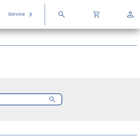
Service
Suche
Warenkorb
Konto