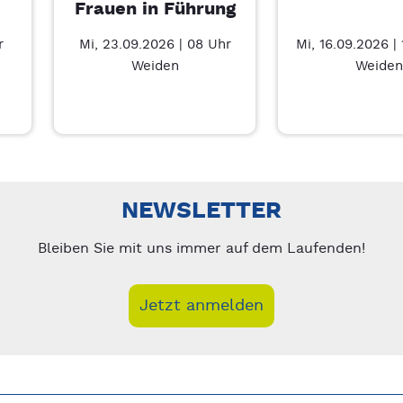
Frauen in Führung
r
Mi, 23.09.2026 | 08 Uhr
Mi, 16.09.2026 |
Weiden
Weiden
nks/rechts zwischen Slides navigieren.
NEWSLETTER
Bleiben Sie mit uns immer auf dem Laufenden!
Jetzt anmelden