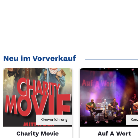
Neu im Vorverkauf
Kinovorführung
Kon
Charity Movie
Auf A Wort