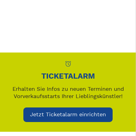
TICKETALARM
Erhalten Sie Infos zu neuen Terminen und
Vorverkaufsstarts Ihrer Lieblingskünstler!
Jetzt Ticketalarm einrichten