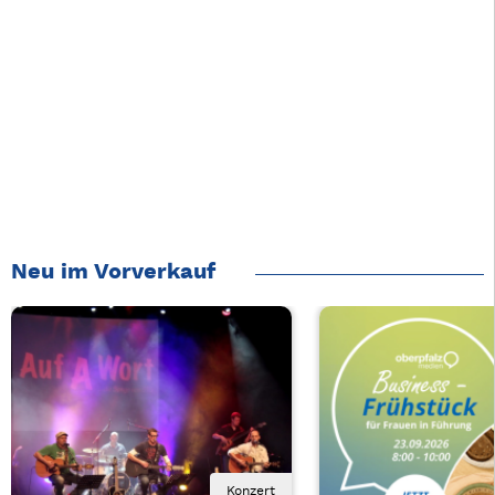
Neu im Vorverkauf
Konzert