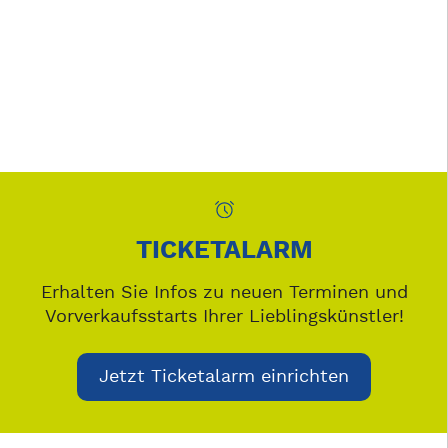
TICKETALARM
Erhalten Sie Infos zu neuen Terminen und
Vorverkaufsstarts Ihrer Lieblingskünstler!
Jetzt Ticketalarm einrichten