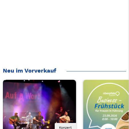
Neu im Vorverkauf
Konzert