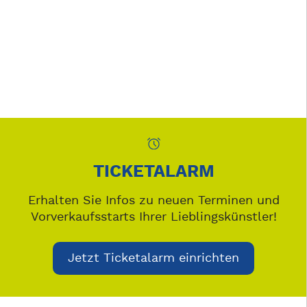
TICKETALARM
Erhalten Sie Infos zu neuen Terminen und
Vorverkaufsstarts Ihrer Lieblingskünstler!
Jetzt Ticketalarm einrichten