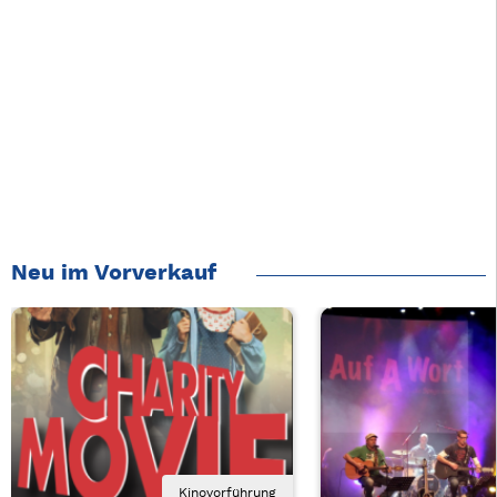
Neu im Vorverkauf
Kinovorführung