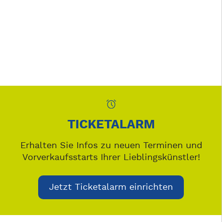
TICKETALARM
Erhalten Sie Infos zu neuen Terminen und
Vorverkaufsstarts Ihrer Lieblingskünstler!
Jetzt Ticketalarm einrichten