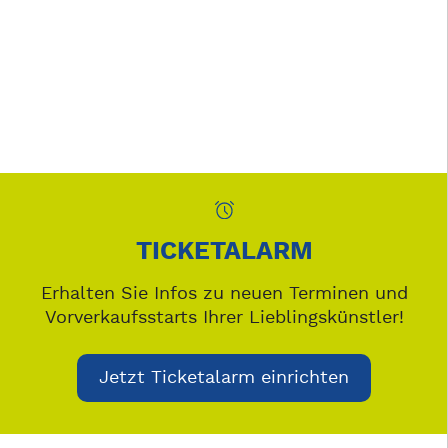
TICKETALARM
Erhalten Sie Infos zu neuen Terminen und
Vorverkaufsstarts Ihrer Lieblingskünstler!
Jetzt Ticketalarm einrichten