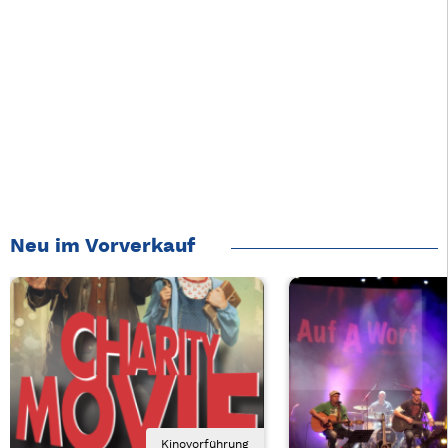
Neu im Vorverkauf
Kinovorführung