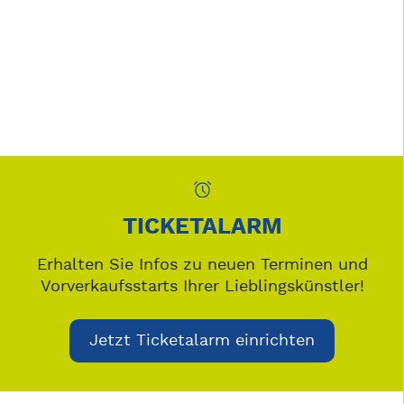
TICKETALARM
Erhalten Sie Infos zu neuen Terminen und
Vorverkaufsstarts Ihrer Lieblingskünstler!
Jetzt Ticketalarm einrichten