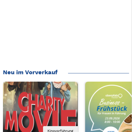
Neu im Vorverkauf
Kinovorführung