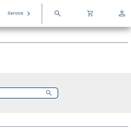
Service
Suche
Warenkorb
Konto