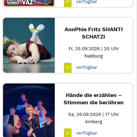
verfügbar
AnnPhie Fritz SHANTI
SCHATZI
Fr, 25.09.2026 | 20 Uhr
Nabburg
verfügbar
Hände die erzählen –
Stimmen die berühren
Sa, 26.09.2026 | 17 Uhr
Amberg
verfügbar