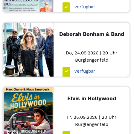
verfügbar
Deborah Bonham & Band
Do, 24.09.2026 | 20 Uhr
Burglengenfeld
verfügbar
Elvis in Hollywood
Fr, 25.09.2026 | 20 Uhr
Burglengenfeld