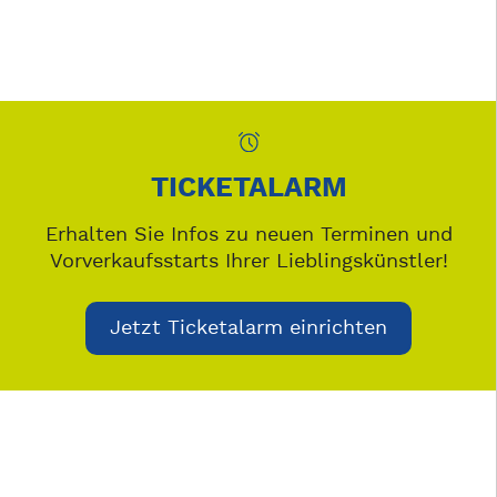
TICKETALARM
Erhalten Sie Infos zu neuen Terminen und
Vorverkaufsstarts Ihrer Lieblingskünstler!
Jetzt Ticketalarm einrichten