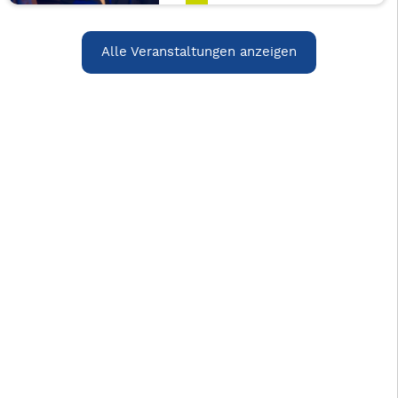
Alle Veranstaltungen anzeigen