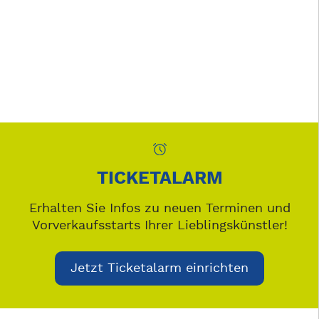
TICKETALARM
Erhalten Sie Infos zu neuen Terminen und
Vorverkaufsstarts Ihrer Lieblingskünstler!
Jetzt Ticketalarm einrichten