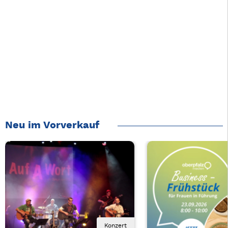
Neu im Vorverkauf
Konzert