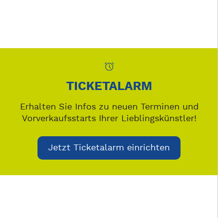
TICKETALARM
Erhalten Sie Infos zu neuen Terminen und
Vorverkaufsstarts Ihrer Lieblingskünstler!
Jetzt Ticketalarm einrichten