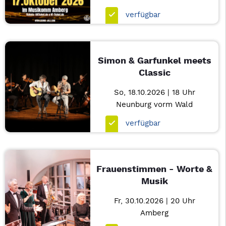
verfügbar
Simon & Garfunkel meets
Classic
So, 18.10.2026 | 18 Uhr
Neunburg vorm Wald
verfügbar
Frauenstimmen - Worte &
Musik
Fr, 30.10.2026 | 20 Uhr
Amberg