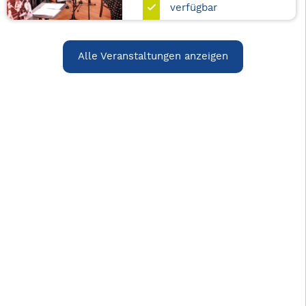
verfügbar
Alle Veranstaltungen anzeigen