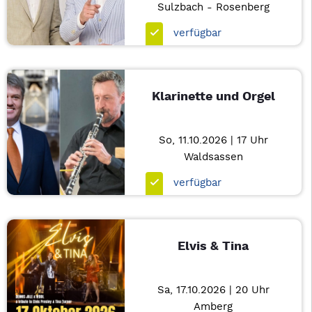
Sulzbach - Rosenberg
verfügbar
Klarinette und Orgel
So, 11.10.2026 | 17 Uhr
Waldsassen
verfügbar
Elvis & Tina
Sa, 17.10.2026 | 20 Uhr
Amberg