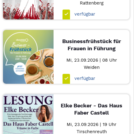
Rattenberg
verfügbar
Businessfrühstück für
Frauen in Führung
Mi, 23.09.2026 | 08 Uhr
Weiden
verfügbar
Elke Becker - Das Haus
Faber Castell
Mi, 23.09.2026 | 19 Uhr
Tirschenreuth