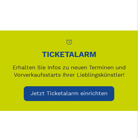
TICKETALARM
Erhalten Sie Infos zu neuen Terminen und
Vorverkaufsstarts Ihrer Lieblingskünstler!
Jetzt Ticketalarm einrichten