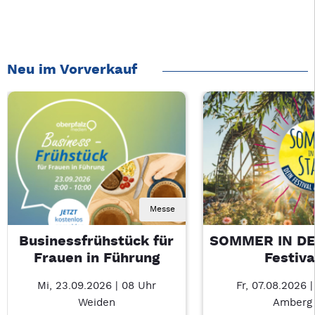
Neu im Vorverkauf
Messe
Businessfrühstück für
SOMMER IN DE
Frauen in Führung
Festiva
Mi, 23.09.2026 | 08 Uhr
Fr, 07.08.2026 |
Weiden
Amberg