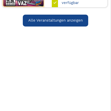
verfügbar
Alle Veranstaltungen anzeigen