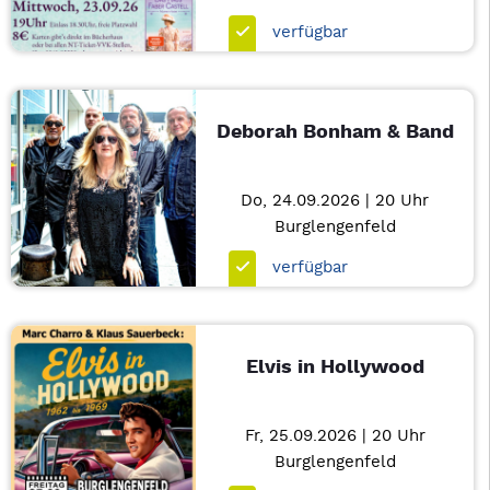
verfügbar
Deborah Bonham & Band
Do, 24.09.2026 | 20 Uhr
Burglengenfeld
verfügbar
Elvis in Hollywood
Fr, 25.09.2026 | 20 Uhr
Burglengenfeld