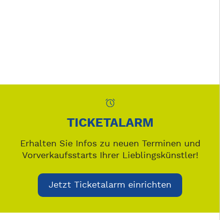
TICKETALARM
Erhalten Sie Infos zu neuen Terminen und
Vorverkaufsstarts Ihrer Lieblingskünstler!
Jetzt Ticketalarm einrichten