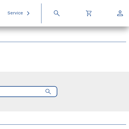
Service
Suche
Warenkorb
Konto