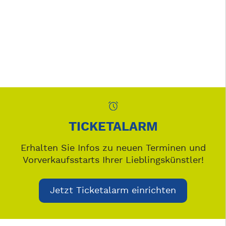
TICKETALARM
Erhalten Sie Infos zu neuen Terminen und
Vorverkaufsstarts Ihrer Lieblingskünstler!
Jetzt Ticketalarm einrichten