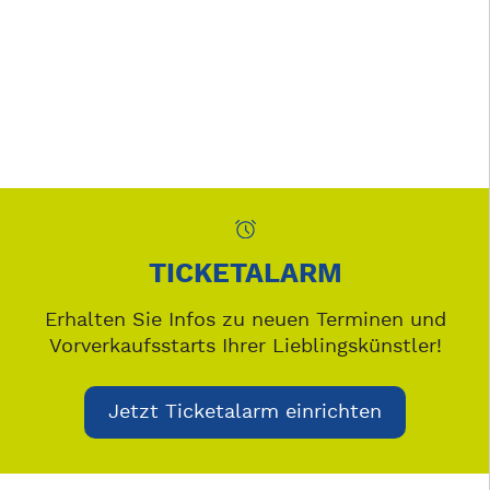
TICKETALARM
Erhalten Sie Infos zu neuen Terminen und
Vorverkaufsstarts Ihrer Lieblingskünstler!
Jetzt Ticketalarm einrichten