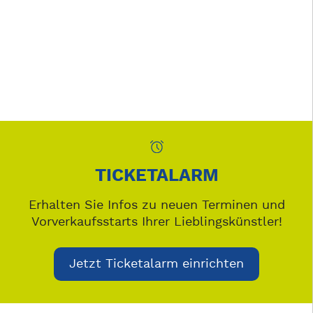
TICKETALARM
Erhalten Sie Infos zu neuen Terminen und
Vorverkaufsstarts Ihrer Lieblingskünstler!
Jetzt Ticketalarm einrichten