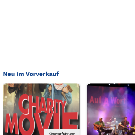
Neu im Vorverkauf
Kinovorführung