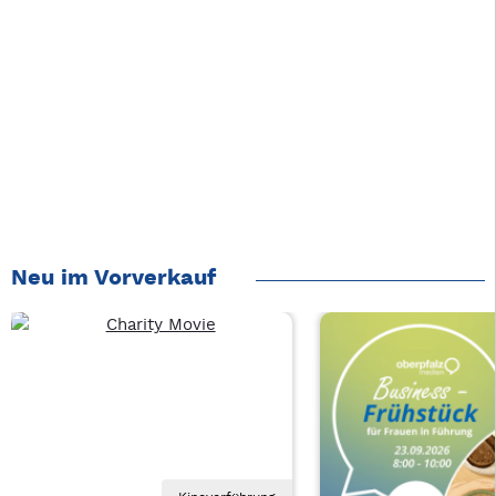
Neu im Vorverkauf