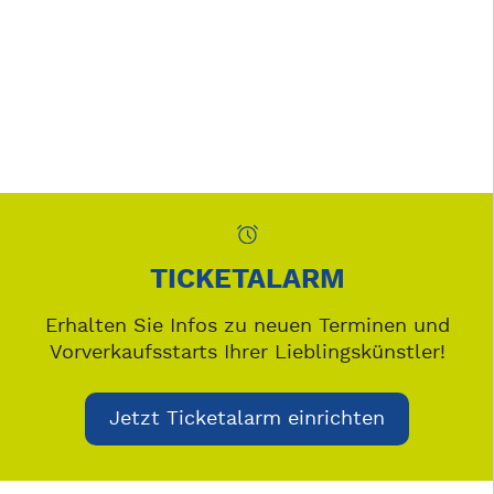
TICKETALARM
Erhalten Sie Infos zu neuen Terminen und
Vorverkaufsstarts Ihrer Lieblingskünstler!
Jetzt Ticketalarm einrichten