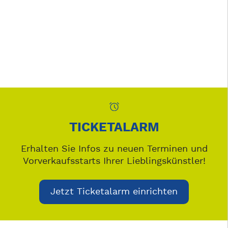
TICKETALARM
Erhalten Sie Infos zu neuen Terminen und
Vorverkaufsstarts Ihrer Lieblingskünstler!
Jetzt Ticketalarm einrichten