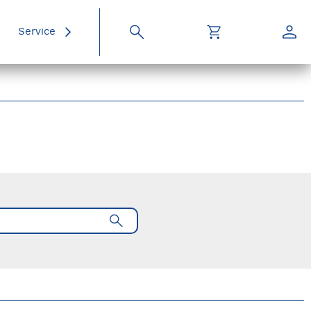
Service
Suche
Warenkorb
Konto