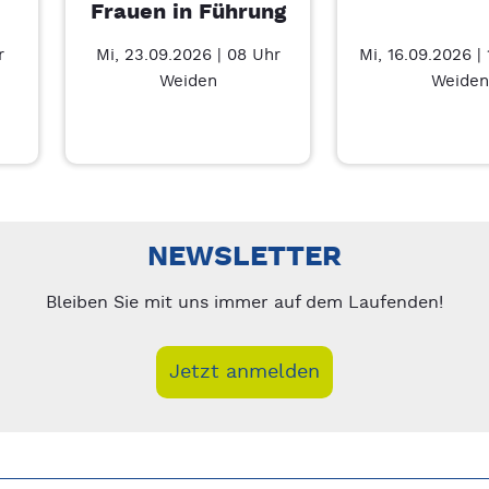
Frauen in Führung
r
Mi, 23.09.2026 | 08 Uhr
Mi, 16.09.2026 |
Weiden
Weiden
nks/rechts zwischen Slides navigieren.
NEWSLETTER
Bleiben Sie mit uns immer auf dem Laufenden!
Jetzt anmelden