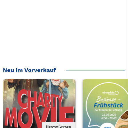
Neu im Vorverkauf
Kinovorführung