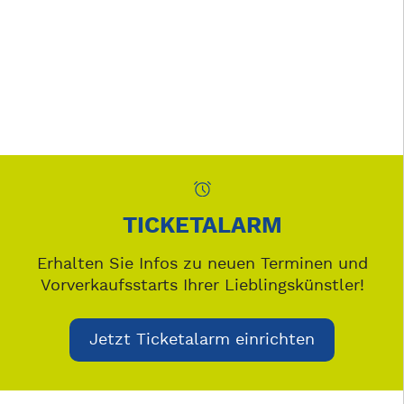
TICKETALARM
Erhalten Sie Infos zu neuen Terminen und
Vorverkaufsstarts Ihrer Lieblingskünstler!
Jetzt Ticketalarm einrichten