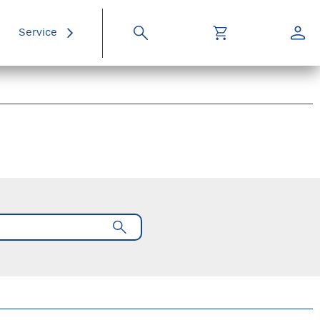
Service
Suche
Warenkorb
Konto