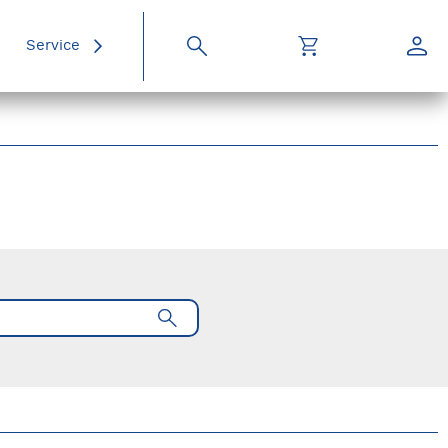
Service
Suche
Warenkorb
Konto