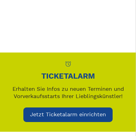
TICKETALARM
Erhalten Sie Infos zu neuen Terminen und
Vorverkaufsstarts Ihrer Lieblingskünstler!
Jetzt Ticketalarm einrichten