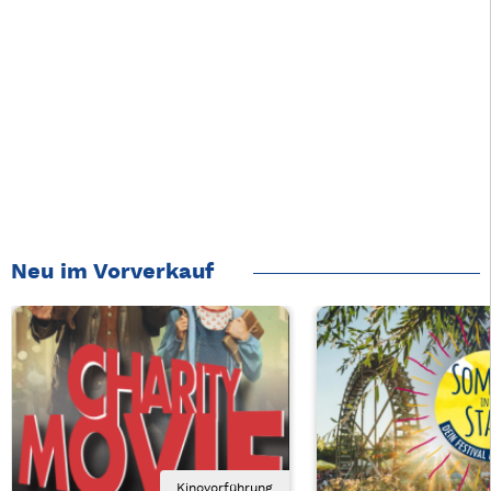
Neu im Vorverkauf
Kinovorführung