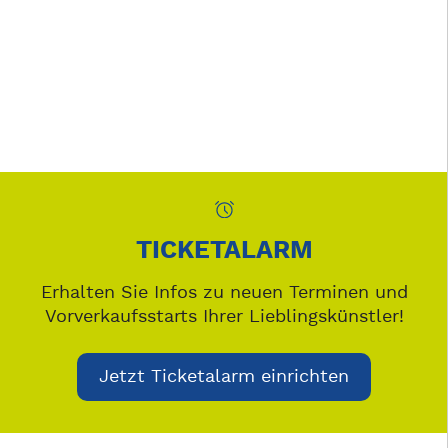
TICKETALARM
Erhalten Sie Infos zu neuen Terminen und
Vorverkaufsstarts Ihrer Lieblingskünstler!
Jetzt Ticketalarm einrichten