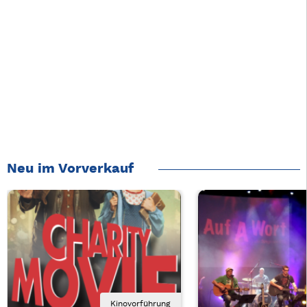
Neu im Vorverkauf
Kinovorführung