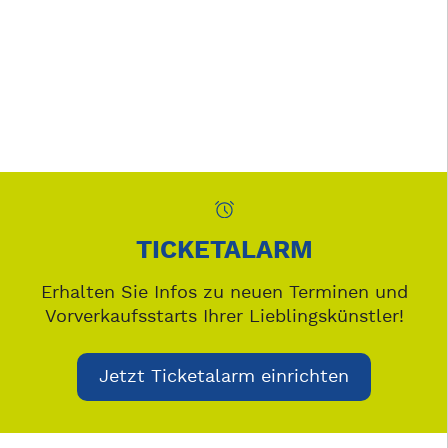
TICKETALARM
Erhalten Sie Infos zu neuen Terminen und
Vorverkaufsstarts Ihrer Lieblingskünstler!
Jetzt Ticketalarm einrichten