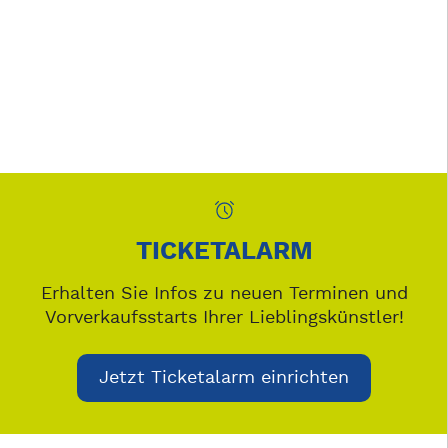
TICKETALARM
Erhalten Sie Infos zu neuen Terminen und
Vorverkaufsstarts Ihrer Lieblingskünstler!
Jetzt Ticketalarm einrichten