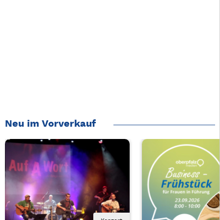
Neu im Vorverkauf