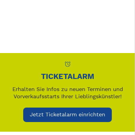
TICKETALARM
Erhalten Sie Infos zu neuen Terminen und
Vorverkaufsstarts Ihrer Lieblingskünstler!
Jetzt Ticketalarm einrichten